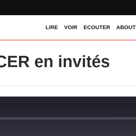
LIRE
VOIR
ECOUTER
ABOUT
ER en invités