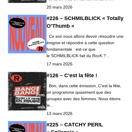
20 mars 2026
#226 – SCHMILBLICK « Totally
O’Thumb »
Ce soir nous allons devoir résoudre une
énigme et répondre à cette question
fondamentale : est-ce que
le SCHMILBLICK fait du RocK ?…
17 mars 2026
#126 – C’est la fête !
Bon, dans cette émission, C'est la fête,
on programme quasiment que des
groupes avec des femmes. Nous étions
le…
13 mars 2026
#225 – CATCHY PERIL