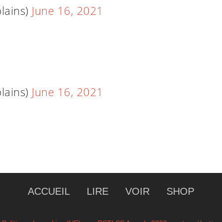
lains)
June 16, 2021
lains)
June 16, 2021
ACCUEIL
LIRE
VOIR
SHOP