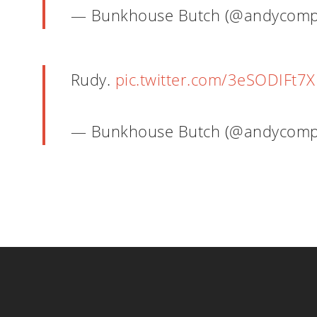
— Bunkhouse Butch (@andycomp
Rudy.
pic.twitter.com/3eSODIFt7X
— Bunkhouse Butch (@andycomp