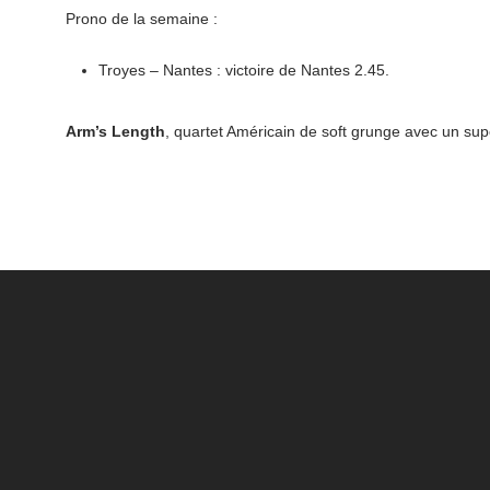
Prono de la semaine :
Troyes – Nantes : victoire de Nantes 2.45.
Arm’s Length
, quartet Américain de soft grunge avec un supe