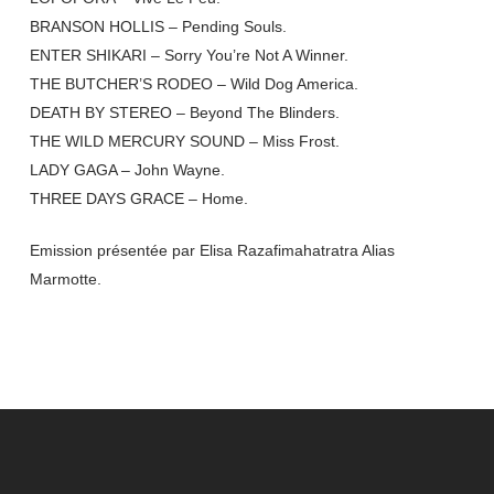
BRANSON HOLLIS – Pending Souls.
ENTER SHIKARI – Sorry You’re Not A Winner.
THE BUTCHER’S RODEO – Wild Dog America.
DEATH BY STEREO – Beyond The Blinders.
THE WILD MERCURY SOUND – Miss Frost.
LADY GAGA – John Wayne.
THREE DAYS GRACE – Home.
Emission présentée par Elisa Razafimahatratra Alias
Marmotte.