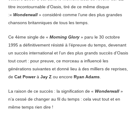
titre incontournable d’Oasis, tiré de ce même disque
:«
Wonderwall
» considéré comme l’une des plus grandes
chansons britanniques de tous les temps.
Ce 4ème single de «
Morning Glory
» paru le 30 octobre
1995 a définitivement résisté à l’épreuve du temps, devenant
un succès international et l’un des plus grands succès d’Oasis
tout court : pour preuve, ce morceau a influencé les
générations suivantes et donné lieu à des milliers de reprises,
de
Cat Power
à
Jay Z
ou encore
Ryan Adams
.
La raison de ce succès : la signification de «
Wonderwall
»
n’a cessé de changer au fil du temps : cela veut tout et en
même temps rien dire !