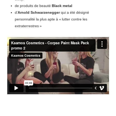
de produits de beauté
Black metal
d’
Arnold Schwarzenegger
qui a été désigné
personnalité la plus apte à « lutter contre les
extraterrestres »