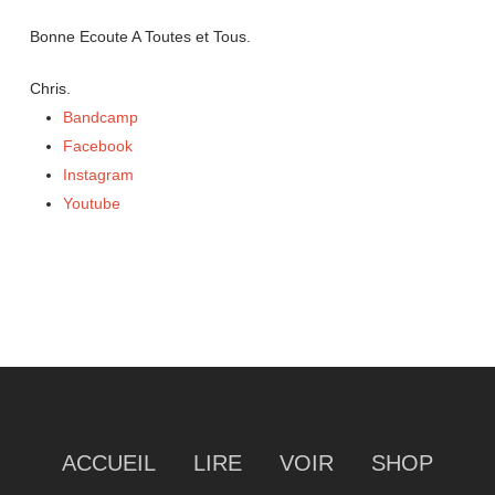
Bonne Ecoute A Toutes et Tous.
Chris.
Bandcamp
Facebook
Instagram
Youtube
ACCUEIL
LIRE
VOIR
SHOP