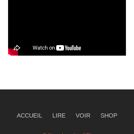
ACCUEIL
LIRE
VOIR
SHOP