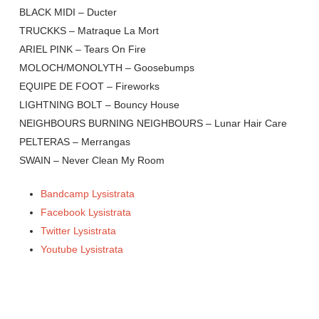
BLACK MIDI – Ducter
TRUCKKS – Matraque La Mort
ARIEL PINK – Tears On Fire
MOLOCH/MONOLYTH – Goosebumps
EQUIPE DE FOOT – Fireworks
LIGHTNING BOLT – Bouncy House
NEIGHBOURS BURNING NEIGHBOURS – Lunar Hair Care
PELTERAS – Merrangas
SWAIN – Never Clean My Room
Bandcamp Lysistrata
Facebook Lysistrata
Twitter Lysistrata
Youtube Lysistrata