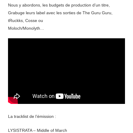
Nous y abordons, les budgets de production d’un titre,
Grabuge leurs label avec les sorties de The Guru Guru,
tRuckks, Cosse ou
Moloch/Monolyth…
La tracklist de l’émission :
LYSISTRATA – Middle of March