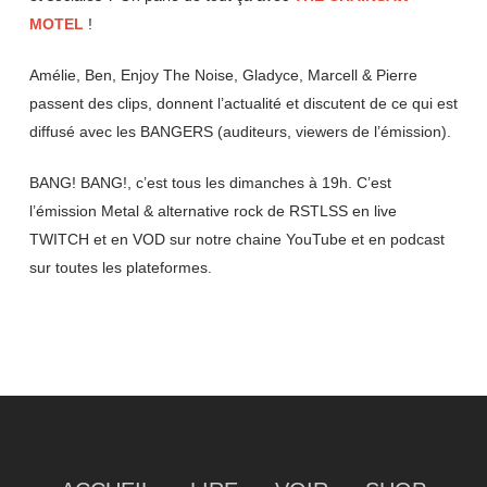
MOTEL
!
Amélie, Ben, Enjoy The Noise, Gladyce, Marcell & Pierre
passent des clips, donnent l’actualité et discutent de ce qui est
diffusé avec les BANGERS (auditeurs, viewers de l’émission).
BANG! BANG!, c’est tous les dimanches à 19h. C’est
l’émission Metal & alternative rock de RSTLSS en live
TWITCH et en VOD sur notre chaine YouTube et en podcast
sur toutes les plateformes.