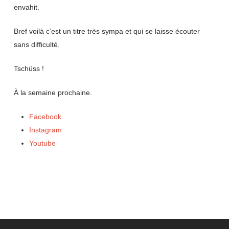
envahit.
Bref voilà c’est un titre très sympa et qui se laisse écouter
sans difficulté.
Tschüss !
À la semaine prochaine.
Facebook
Instagram
Youtube