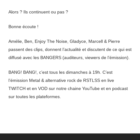
Alors ? Ils continuent ou pas ?
Bonne écoute !
Amélie, Ben, Enjoy The Noise, Gladyce, Marcell & Pierre
passent des clips, donnent l’actualité et discutent de ce qui est
diffusé avec les BANGERS (auditeurs, viewers de l’émission).
BANG! BANG!, c’est tous les dimanches à 19h. C’est
l’émission Metal & alternative rock de RSTLSS en live
TWITCH et en VOD sur notre chaine YouTube et en podcast
sur toutes les plateformes.