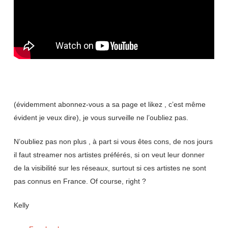
(évidemment abonnez-vous a sa page et likez , c’est même
évident je veux dire), je vous surveille ne l’oubliez pas.
N’oubliez pas non plus , à part si vous êtes cons, de nos jours
il faut streamer nos artistes préférés, si on veut leur donner
de la visibilité sur les réseaux, surtout si ces artistes ne sont
pas connus en France. Of course, right ?
Kelly