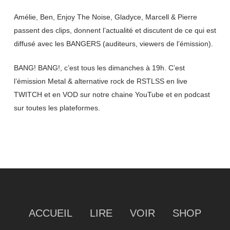
Amélie, Ben, Enjoy The Noise, Gladyce, Marcell & Pierre
passent des clips, donnent l’actualité et discutent de ce qui est
diffusé avec les BANGERS (auditeurs, viewers de l’émission).
BANG! BANG!, c’est tous les dimanches à 19h. C’est
l’émission Metal & alternative rock de RSTLSS en live
TWITCH et en VOD sur notre chaine YouTube et en podcast
sur toutes les plateformes.
ACCUEIL
LIRE
VOIR
SHOP