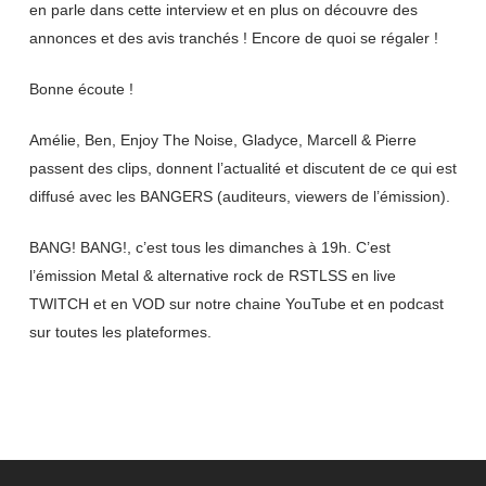
en parle dans cette interview et en plus on découvre des
annonces et des avis tranchés ! Encore de quoi se régaler !
Bonne écoute !
Amélie, Ben, Enjoy The Noise, Gladyce, Marcell & Pierre
passent des clips, donnent l’actualité et discutent de ce qui est
diffusé avec les BANGERS (auditeurs, viewers de l’émission).
BANG! BANG!, c’est tous les dimanches à 19h. C’est
l’émission Metal & alternative rock de RSTLSS en live
TWITCH et en VOD sur notre chaine YouTube et en podcast
sur toutes les plateformes.