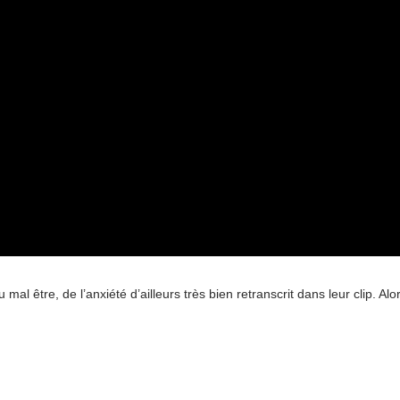
al être, de l’anxiété d’ailleurs très bien retranscrit dans leur clip. Alo