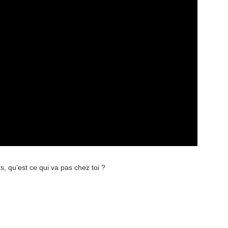
rs, qu’est ce qui va pas chez toi ?