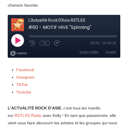
chanson favorite.
Facebook
Instagram
TikTok
Youtube
L’ACTUALITÉ ROCK D’ASIE
, c’est tous les mardis
sur
RSTLSS Radio
avec Kelly ! En tant que passionnée, elle
vient vous faire découvrir les artistes et les groupes qui nous