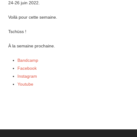
24-26 juin 2022.
Voilà pour cette semaine.
Tschüss !
À la semaine prochaine.
Bandcamp
Facebook
Instagram
Youtube