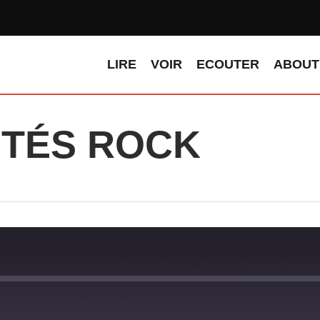
LIRE
VOIR
ECOUTER
ABOUT
TÉS ROCK