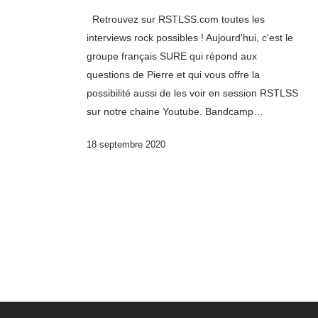
Retrouvez sur RSTLSS.com toutes les
interviews rock possibles ! Aujourd'hui, c'est le
groupe français SURE qui répond aux
questions de Pierre et qui vous offre la
possibilité aussi de les voir en session RSTLSS
sur notre chaine Youtube. Bandcamp…
18 septembre 2020