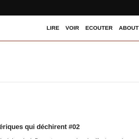
LIRE
VOIR
ECOUTER
ABOUT
ériques qui déchirent #02