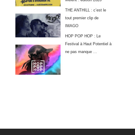
THE ANTHILL : c’est le
tout premier clip de
IMAGO
HOP POP HOP : Le
Festival à Haut Potentiel à
ne pas manque …