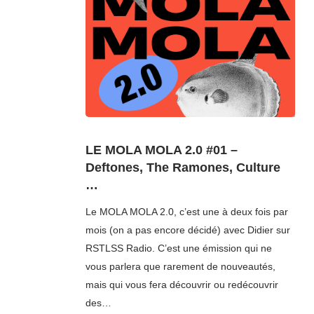
LE MOLA MOLA 2.0 #01 –
Deftones, The Ramones, Culture
…
Le MOLA MOLA 2.0, c’est une à deux fois par
mois (on a pas encore décidé) avec Didier sur
RSTLSS Radio. C’est une émission qui ne
vous parlera que rarement de nouveautés,
mais qui vous fera découvrir ou redécouvrir
des…