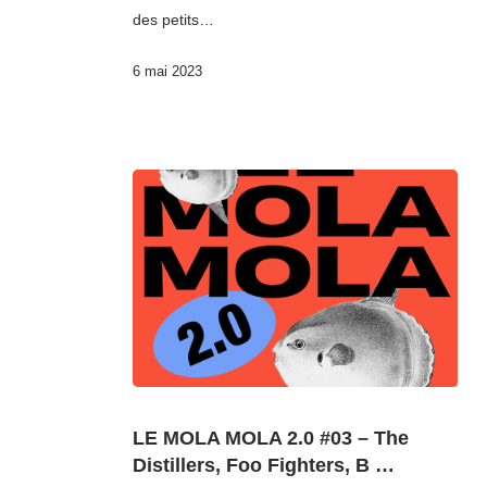
des petits…
6 mai 2023
LE MOLA MOLA 2.0 #03 – The
Distillers, Foo Fighters, B …