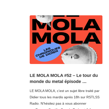
LE MOLA MOLA #52 – Le tour du
monde du metal épisode …
LE MOLA MOLA, c’est un sujet libre traité par
Didier tous les mardis après 18h sur RSTLSS
Radio. N’hésitez pas à vous abonner