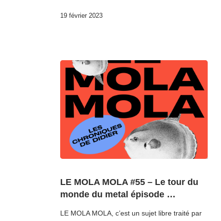
19 février 2023
LE MOLA MOLA #55 – Le tour du
monde du metal épisode …
LE MOLA MOLA, c’est un sujet libre traité par