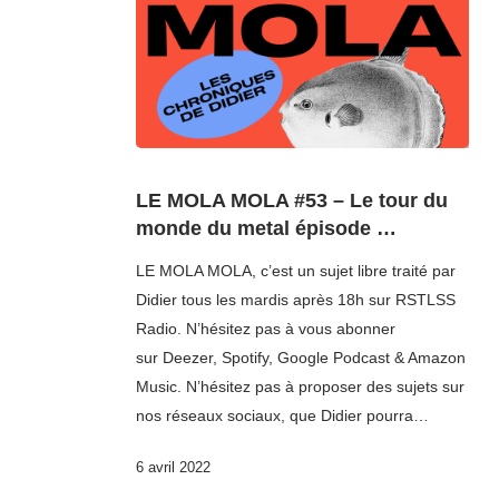
LE MOLA MOLA #53 – Le tour du
monde du metal épisode …
LE MOLA MOLA, c’est un sujet libre traité par
Didier tous les mardis après 18h sur RSTLSS
Radio. N’hésitez pas à vous abonner
sur Deezer, Spotify, Google Podcast & Amazon
Music. N’hésitez pas à proposer des sujets sur
nos réseaux sociaux, que Didier pourra…
6 avril 2022