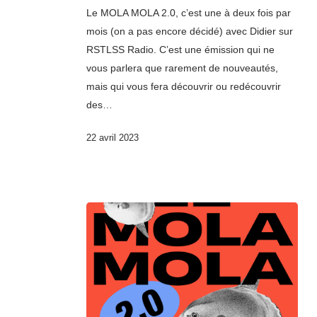
Le MOLA MOLA 2.0, c’est une à deux fois par
mois (on a pas encore décidé) avec Didier sur
RSTLSS Radio. C’est une émission qui ne
vous parlera que rarement de nouveautés,
mais qui vous fera découvrir ou redécouvrir
des…
22 avril 2023