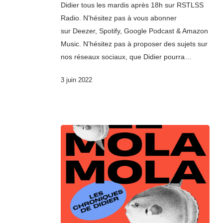
Didier tous les mardis après 18h sur RSTLSS
Radio. N’hésitez pas à vous abonner
sur Deezer, Spotify, Google Podcast & Amazon
Music. N’hésitez pas à proposer des sujets sur
nos réseaux sociaux, que Didier pourra…
3 juin 2022