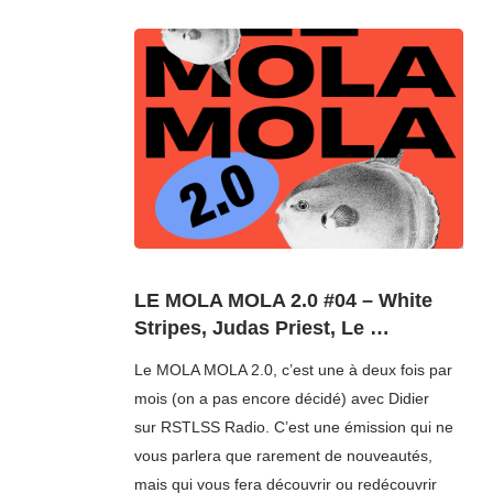
LE MOLA MOLA 2.0 #04 – White
Stripes, Judas Priest, Le …
Le MOLA MOLA 2.0, c’est une à deux fois par
mois (on a pas encore décidé) avec Didier
sur RSTLSS Radio. C’est une émission qui ne
vous parlera que rarement de nouveautés,
mais qui vous fera découvrir ou redécouvrir