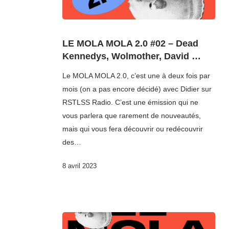
LE MOLA MOLA 2.0 #02 – Dead
Kennedys, Wolmother, David …
Le MOLA MOLA 2.0, c’est une à deux fois par
mois (on a pas encore décidé) avec Didier sur
RSTLSS Radio. C’est une émission qui ne
vous parlera que rarement de nouveautés,
mais qui vous fera découvrir ou redécouvrir
des…
8 avril 2023