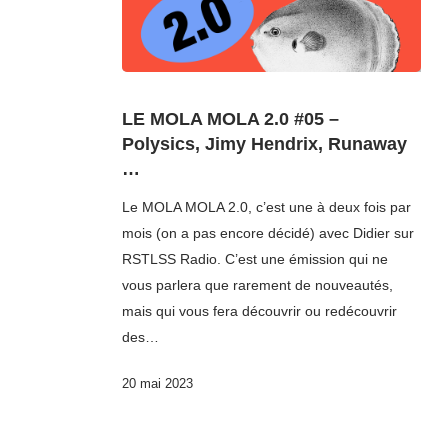
LE MOLA MOLA 2.0 #05 –
Polysics, Jimy Hendrix, Runaway
…
Le MOLA MOLA 2.0, c’est une à deux fois par
mois (on a pas encore décidé) avec Didier sur
RSTLSS Radio. C’est une émission qui ne
vous parlera que rarement de nouveautés,
mais qui vous fera découvrir ou redécouvrir
des…
20 mai 2023