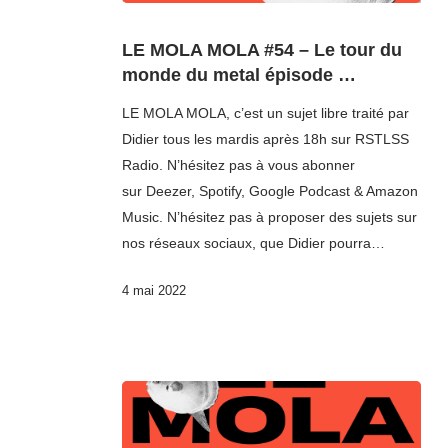
LE MOLA MOLA #54 – Le tour du
monde du metal épisode …
LE MOLA MOLA, c’est un sujet libre traité par
Didier tous les mardis après 18h sur RSTLSS
Radio. N’hésitez pas à vous abonner
sur Deezer, Spotify, Google Podcast & Amazon
Music. N’hésitez pas à proposer des sujets sur
nos réseaux sociaux, que Didier pourra…
4 mai 2022