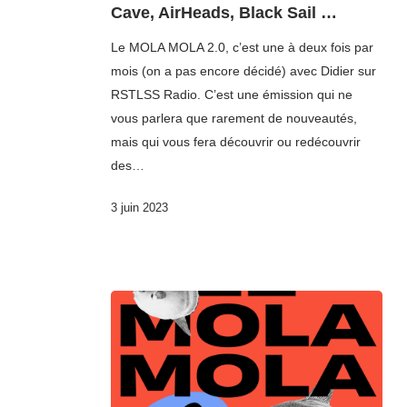
Cave, AirHeads, Black Sail …
Le MOLA MOLA 2.0, c’est une à deux fois par
mois (on a pas encore décidé) avec Didier sur
RSTLSS Radio. C’est une émission qui ne
vous parlera que rarement de nouveautés,
mais qui vous fera découvrir ou redécouvrir
des…
3 juin 2023