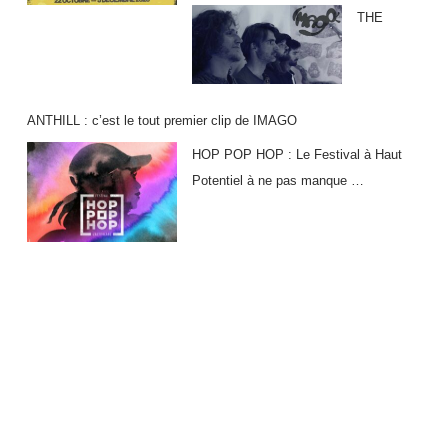
THE
ANTHILL : c’est le tout premier clip de IMAGO
HOP POP HOP : Le Festival à Haut
Potentiel à ne pas manque …