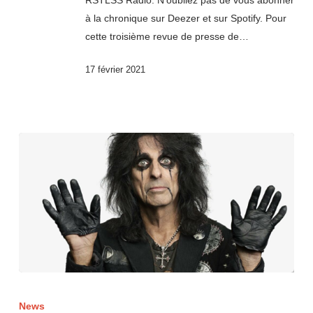
RSTLSS Radio. N'oubliez pas de vous abonner
à la chronique sur Deezer et sur Spotify. Pour
cette troisième revue de presse de…
17 février 2021
News