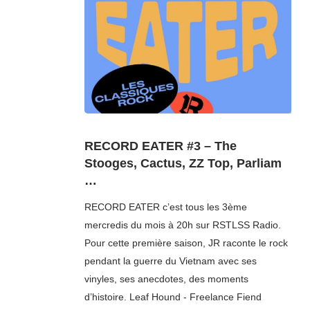
RECORD EATER #3 – The
Stooges, Cactus, ZZ Top, Parliam
…
RECORD EATER c’est tous les 3ème
mercredis du mois à 20h sur RSTLSS Radio.
Pour cette première saison, JR raconte le rock
pendant la guerre du Vietnam avec ses
vinyles, ses anecdotes, des moments
d’histoire. Leaf Hound - Freelance Fiend