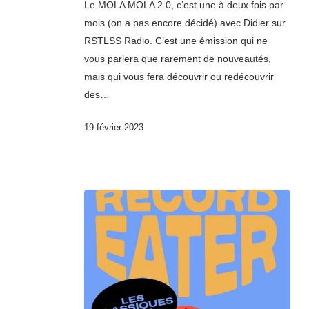
Le MOLA MOLA 2.0, c’est une à deux fois par
mois (on a pas encore décidé) avec Didier sur
RSTLSS Radio. C’est une émission qui ne
vous parlera que rarement de nouveautés,
mais qui vous fera découvrir ou redécouvrir
des…
19 février 2023