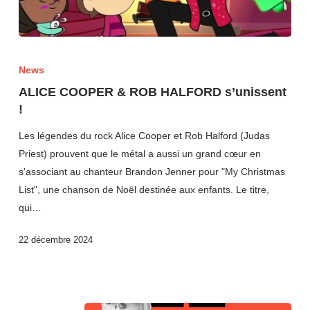
News
ALICE COOPER & ROB HALFORD s’unissent
!
Les légendes du rock Alice Cooper et Rob Halford (Judas
Priest) prouvent que le métal a aussi un grand cœur en
s'associant au chanteur Brandon Jenner pour "My Christmas
List", une chanson de Noël destinée aux enfants. Le titre,
qui…
22 décembre 2024