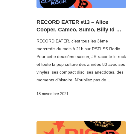
RECORD EATER #13 – Alice
Cooper, Cameo, Sumo, Billy Id …
RECORD EATER, c’est tous les 3ème
mercredis du mois à 21h sur RSTLSS Radio.
Pour cette deuxième saison, JR raconte le rock
et toute la pop culture des années 80 avec ses
vinyles, ses compact disc, ses anecdotes, des
moments d’histoire. N’oubliez pas de…
18 novembre 2021