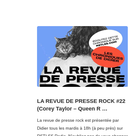
LA REVUE DE PRESSE ROCK #22
(Corey Taylor – Queen R …
La revue de presse rock est présentée par
Didier tous les mardis à 18h (à peu près) sur