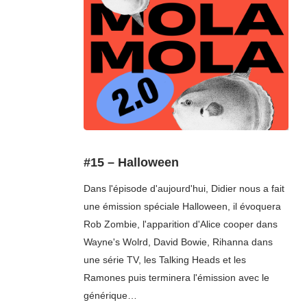
#15 – Halloween
Dans l'épisode d'aujourd'hui, Didier nous a fait
une émission spéciale Halloween, il évoquera
Rob Zombie, l'apparition d'Alice cooper dans
Wayne's Wolrd, David Bowie, Rihanna dans
une série TV, les Talking Heads et les
Ramones puis terminera l'émission avec le
générique…