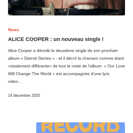
News
ALICE COOPER : un nouveau single !
Alice Cooper a dévoilé le deuxième single de son prochain
album « Detroit Stories » - et il décrit la chanson comme étant
«totalement différente» de tout le reste de l’album. « Our Love
Will Change The World » est accompagnée d'une lyric
video…
14 décembre 2020