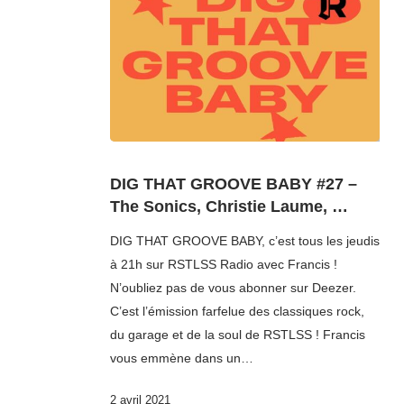
DIG THAT GROOVE BABY #27 –
The Sonics, Christie Laume, …
DIG THAT GROOVE BABY, c’est tous les jeudis
à 21h sur RSTLSS Radio avec Francis !
N’oubliez pas de vous abonner sur Deezer.
C’est l’émission farfelue des classiques rock,
du garage et de la soul de RSTLSS ! Francis
vous emmène dans un…
2 avril 2021