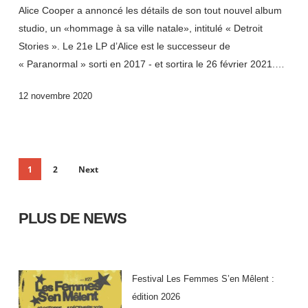
Alice Cooper a annoncé les détails de son tout nouvel album
studio, un «hommage à sa ville natale», intitulé « Detroit
Stories ». Le 21e LP d’Alice est le successeur de
« Paranormal » sorti en 2017 - et sortira le 26 février 2021.…
12 novembre 2020
1
2
Next
PLUS DE NEWS
Festival Les Femmes S’en Mêlent :
édition 2026