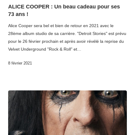
ALICE COOPER : Un beau cadeau pour ses
73 ans !
Alice Cooper sera bel et bien de retour en 2021 avec le
28ème album studio de sa carrière. "Detroit Stories" est prévu
pour le 26 février prochain et après avoir révélé la reprise du
Velvet Underground "Rock & Roll" et…
8 février 2021