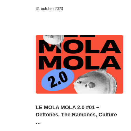
31 octobre 2023
LE MOLA MOLA 2.0 #01 –
Deftones, The Ramones, Culture
…