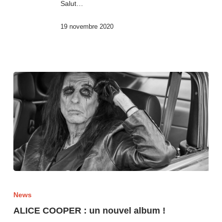
Salut…
19 novembre 2020
News
ALICE COOPER : un nouvel album !