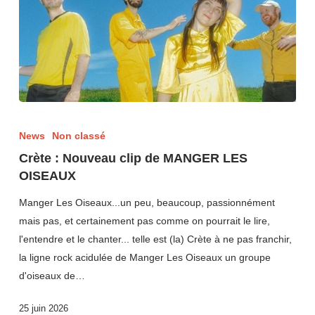
News
Non classé
Crète : Nouveau clip de MANGER LES
OISEAUX
Manger Les Oiseaux...un peu, beaucoup, passionnément
mais pas, et certainement pas comme on pourrait le lire,
l'entendre et le chanter... telle est (la) Crète à ne pas franchir,
la ligne rock acidulée de Manger Les Oiseaux un groupe
d'oiseaux de…
25 juin 2026