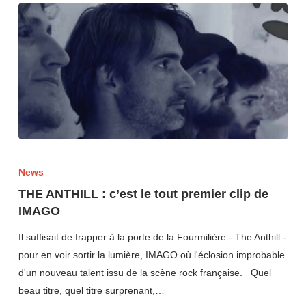
News
THE ANTHILL : c’est le tout premier clip de
IMAGO
Il suffisait de frapper à la porte de la Fourmilière - The Anthill -
pour en voir sortir la lumière, IMAGO où l'éclosion improbable
d'un nouveau talent issu de la scène rock française. Quel
beau titre, quel titre surprenant,…