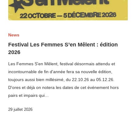
News
Festival Les Femmes S’en Mêlent : édition
2026
Les Femmes S'en Mêlent, festival désormais attendu et
incontournable de fin d'année fera sa nouvelle édition,
toujours aussi bien millésimé, du 22.10.26 au 05.12.26.
D'ores et déjà on notera les dates de cet événement hors
pairs et impairs qui…
29 juillet 2026