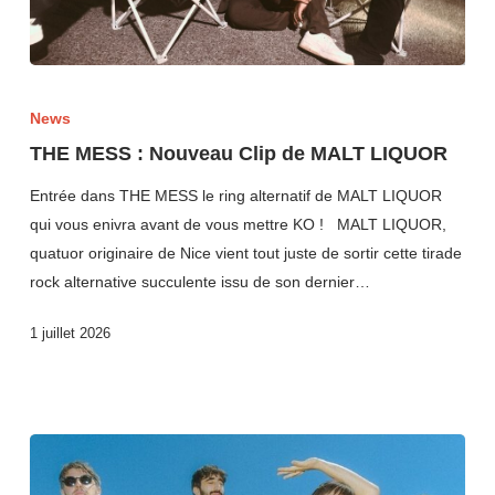
News
THE MESS : Nouveau Clip de MALT LIQUOR
Entrée dans THE MESS le ring alternatif de MALT LIQUOR
qui vous enivra avant de vous mettre KO ! MALT LIQUOR,
quatuor originaire de Nice vient tout juste de sortir cette tirade
rock alternative succulente issu de son dernier…
1 juillet 2026