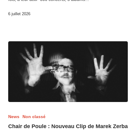
6 juillet 2026
News
Non classé
Chair de Poule : Nouveau Clip de Marek Zerba