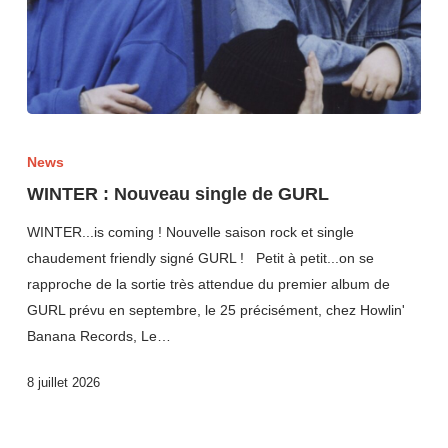
News
WINTER : Nouveau single de GURL
WINTER...is coming ! Nouvelle saison rock et single
chaudement friendly signé GURL ! Petit à petit...on se
rapproche de la sortie très attendue du premier album de
GURL prévu en septembre, le 25 précisément, chez Howlin'
Banana Records, Le…
8 juillet 2026