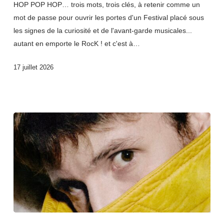
HOP POP HOP… trois mots, trois clés, à retenir comme un
mot de passe pour ouvrir les portes d'un Festival placé sous
les signes de la curiosité et de l'avant-garde musicales...
autant en emporte le RocK ! et c'est à…
17 juillet 2026