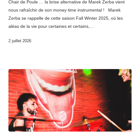
Chair de Poule … la brise alternative de Marek Zerba vient
nous rafraîchir de son money time instrumental ! Marek
Zerba se rappelle de cette saison Fall Winter 2025, où les
aléas de la vie pour certaines et certains,…
2 juillet 2026