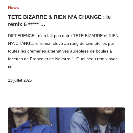
News
TETE BIZARRE & RIEN N’A CHANGE : le
remix 5 ***** …
DIFFERENCE...n'en fait pas entre TETE BIZARRE et RIEN
N'A CHANGE, le remix relevé au rang de cinq étoiles par
toutes les crèmeries alternatives auréolées de boules à
facettes de France et de Navarre ! Quel beau remix avec
ce…
13 juillet 2026