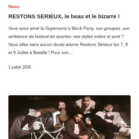
News
RESTONS SERIEUX, le beau et le bizarre !
Vous avez aimé la Supersonic’s Block Party, ses groupes, son
ambiance de festival de quartier, ses styles indies et post ?
Vous allez sans aucun doute adorer Restons Sérieux les 7, 8
et 9 Juillet à Bastille ! Pour son…
1 juillet 2026