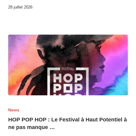
28 juillet 2026
News
HOP POP HOP : Le Festival à Haut Potentiel à
ne pas manque …