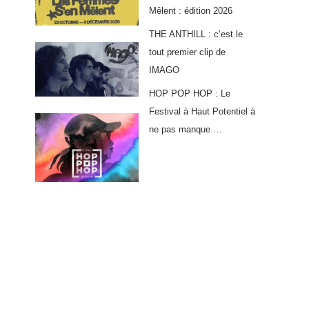
Mêlent : édition 2026
THE ANTHILL : c’est le
tout premier clip de
IMAGO
HOP POP HOP : Le
Festival à Haut Potentiel à
ne pas manque …