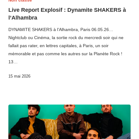
Live Report Explosif : Dynamite SHAKERS à
l’Alhambra
DYNAMITE SHAKERS à l'Alhambra, Paris 06.05.26…
Nightclub ou Cinéma, la sortie rock du mercredi soir qui ne
fallait pas rater, en lettres capitales, à Paris, un soir
mémorable et pas comme les autres sur la Planète Rock !
13…
15 mai 2026