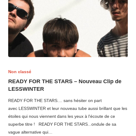
Non classé
READY FOR THE STARS – Nouveau Clip de
LESSWINTER
READY FOR THE STARS.... sans hésiter on part
avec LESSWINTER et leur nouveau tube aussi brillant que les
étoiles qui nous viennent dans les yeux à l'écoute de ce
superbe titre ! READY FOR THE STARS...ondule de sa
vague alternative qui…