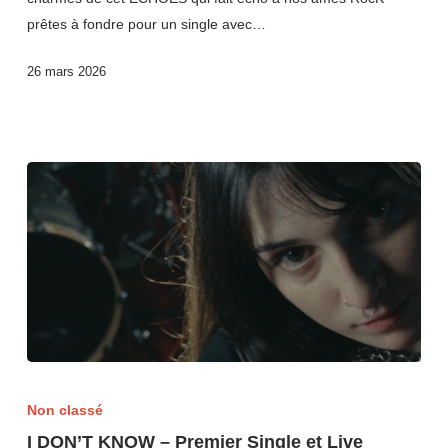
prêtes à fondre pour un single avec…
26 mars 2026
Non classé
I DON’T KNOW – Premier Single et Live