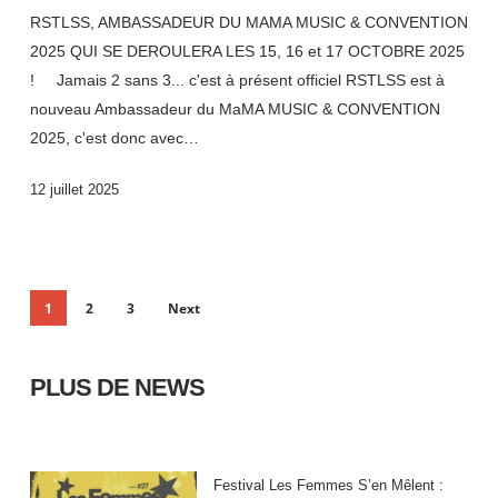
RSTLSS, AMBASSADEUR DU MAMA MUSIC & CONVENTION
2025 QUI SE DEROULERA LES 15, 16 et 17 OCTOBRE 2025
! Jamais 2 sans 3... c'est à présent officiel RSTLSS est à
nouveau Ambassadeur du MaMA MUSIC & CONVENTION
2025, c'est donc avec…
12 juillet 2025
1
2
3
Next
PLUS DE NEWS
Festival Les Femmes S’en Mêlent :