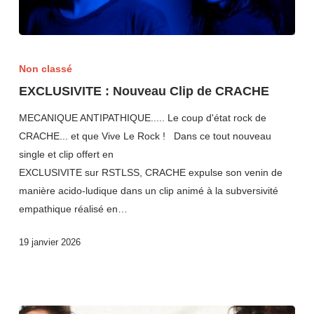
Non classé
EXCLUSIVITE : Nouveau Clip de CRACHE
MECANIQUE ANTIPATHIQUE..... Le coup d'état rock de
CRACHE... et que Vive Le Rock ! Dans ce tout nouveau
single et clip offert en
EXCLUSIVITE sur RSTLSS, CRACHE expulse son venin de
manière acido-ludique dans un clip animé à la subversivité
empathique réalisé en…
19 janvier 2026