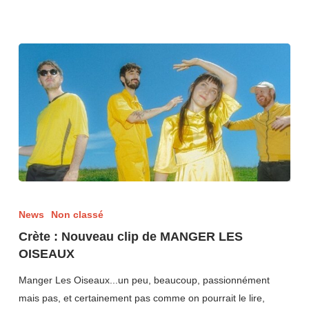
News
Non classé
Crète : Nouveau clip de MANGER LES
OISEAUX
Manger Les Oiseaux...un peu, beaucoup, passionnément
mais pas, et certainement pas comme on pourrait le lire,