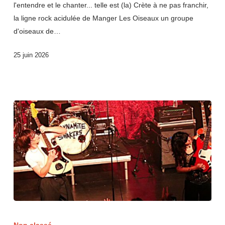
l'entendre et le chanter... telle est (la) Crète à ne pas franchir,
la ligne rock acidulée de Manger Les Oiseaux un groupe
d'oiseaux de…
25 juin 2026
Non classé