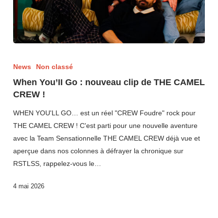
News
Non classé
When You’II Go : nouveau clip de THE CAMEL
CREW !
WHEN YOU'LL GO… est un réel "CREW Foudre" rock pour
THE CAMEL CREW ! C'est parti pour une nouvelle aventure
avec la Team Sensationnelle THE CAMEL CREW déjà vue et
aperçue dans nos colonnes à défrayer la chronique sur
RSTLSS, rappelez-vous le…
4 mai 2026