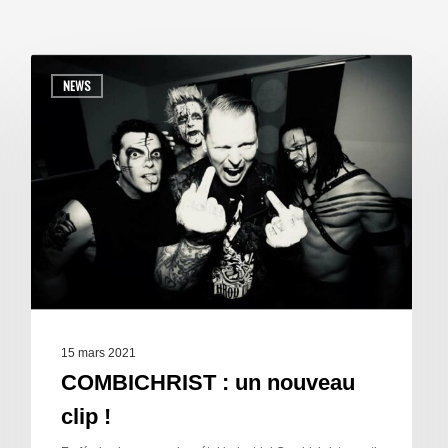
NEWS
15 mars 2021
COMBICHRIST : un nouveau
clip !