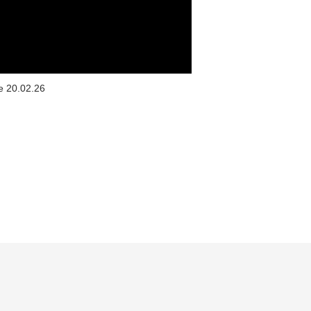
 le 20.02.26