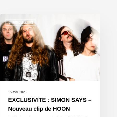
CHRONIQUE ALBUM
15 avril 2025
EXCLUSIVITE : SIMON SAYS –
Nouveau clip de HOON