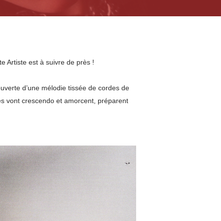
Artiste est à suivre de près !
ouverte d’une mélodie tissée de cordes de
lles vont crescendo et amorcent, préparent