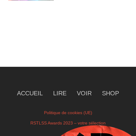
ACCUEIL
LIRE
VOIR
SHOP
Politique de cookies (UE)
RSTLSS Awards 2023 – votre sélection