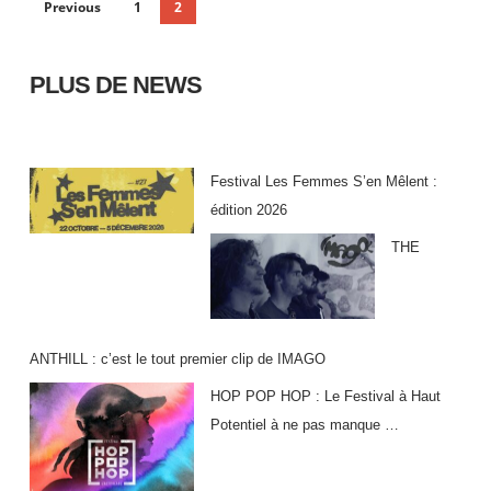
Previous
1
2
PLUS DE NEWS
Festival Les Femmes S’en Mêlent :
édition 2026
THE
ANTHILL : c’est le tout premier clip de IMAGO
HOP POP HOP : Le Festival à Haut
Potentiel à ne pas manque …