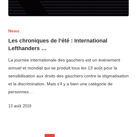
News
Les chroniques de l’été : International
Lefthanders …
La journée internationale des gauchers est un évènement
annuel et mondial qui se produit tous les 13 août pour la
sensibilisation aux droits des gauchers contre la stigmatisation
et la discrimination. Mais s'il y a bien une catégorie de
personnes…
13 août 2019