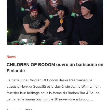
News
CHILDREN OF BODOM ouvre un bar/sauna en
Finlande
Le batteur de Children Of Bodom Jaska Raatikainen, le
bassiste Henkka Seppälä et le claviériste Janne Wirman font
fructifier leur héritage sous la forme du Bodom Bar & Sauna.
Le bar et le sauna ouvriront le 10 novembre à Espoo,…