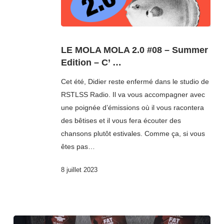
LE MOLA MOLA 2.0 #08 – Summer
Edition – C’ …
Cet été, Didier reste enfermé dans le studio de
RSTLSS Radio. Il va vous accompagner avec
une poignée d’émissions où il vous racontera
des bêtises et il vous fera écouter des
chansons plutôt estivales. Comme ça, si vous
êtes pas…
8 juillet 2023