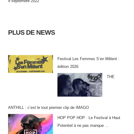
9 septembre 2022
PLUS DE NEWS
Festival Les Femmes S’en Mêlent :
édition 2026
THE
ANTHILL : c’est le tout premier clip de IMAGO
HOP POP HOP : Le Festival à Haut
Potentiel à ne pas manque …