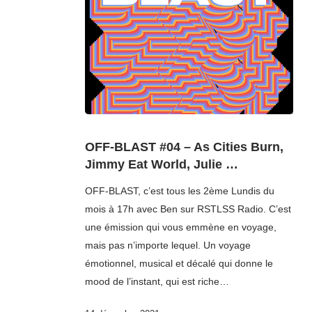
OFF-BLAST #04 – As Cities Burn,
Jimmy Eat World, Julie …
OFF-BLAST, c’est tous les 2ème Lundis du
mois à 17h avec Ben sur RSTLSS Radio. C’est
une émission qui vous emmène en voyage,
mais pas n’importe lequel. Un voyage
émotionnel, musical et décalé qui donne le
mood de l’instant, qui est riche…