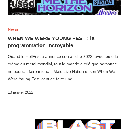
News
WHEN WE WERE YOUNG FEST : la
programmation incroyable
Quand le HellFest a annoncé son affiche 2022, avec toute la
crème du metal mondial, tout le monde a crié que personne
ne pourrait faire mieux... Mais Live Nation et son When We
Were Young Fest vient de faire une…
18 janvier 2022