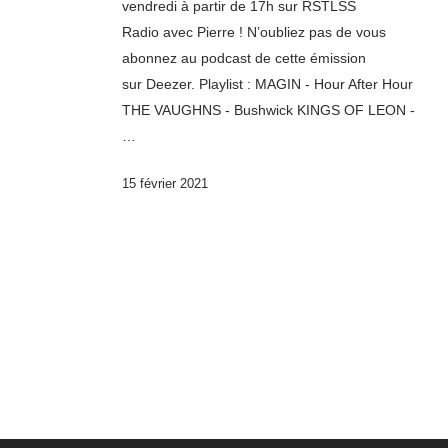
vendredi à partir de 17h sur RSTLSS
Radio avec Pierre ! N’oubliez pas de vous
abonnez au podcast de cette émission
sur Deezer. Playlist : MAGIN - Hour After Hour
THE VAUGHNS - Bushwick KINGS OF LEON -
…
15 février 2021