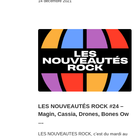
14 décembre 2021
LES NOUVEAUTÉS ROCK #24 –
Magin, Cassia, Drones, Bones Ow
…
LES NOUVEAUTES ROCK, c’est du mardi au