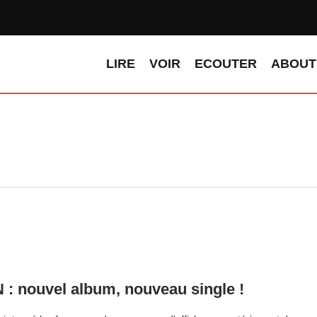
LIRE
VOIR
ECOUTER
ABOUT
: nouvel album, nouveau single !