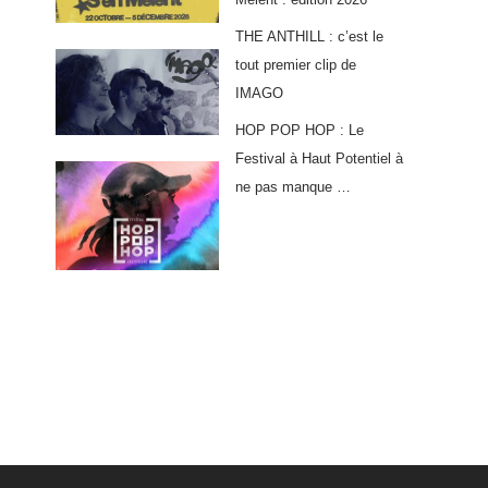
THE ANTHILL : c’est le
tout premier clip de
IMAGO
HOP POP HOP : Le
Festival à Haut Potentiel à
ne pas manque …