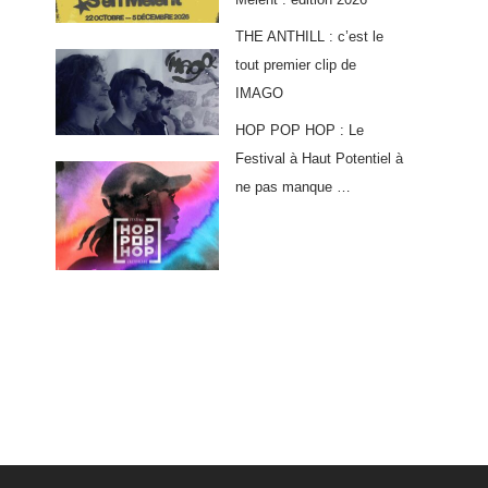
THE ANTHILL : c’est le
tout premier clip de
IMAGO
HOP POP HOP : Le
Festival à Haut Potentiel à
ne pas manque …