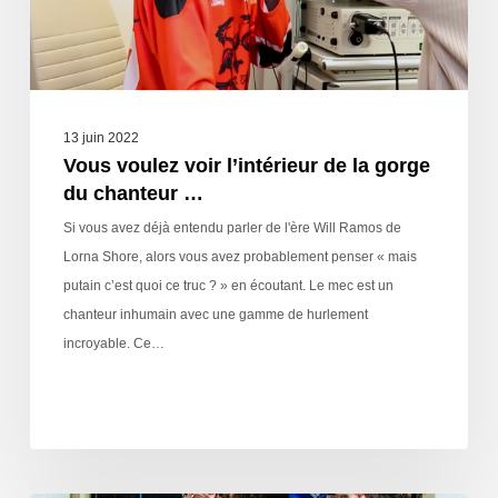
13 juin 2022
Vous voulez voir l’intérieur de la gorge
du chanteur …
Si vous avez déjà entendu parler de l'ère Will Ramos de
Lorna Shore, alors vous avez probablement penser « mais
putain c’est quoi ce truc ? » en écoutant. Le mec est un
chanteur inhumain avec une gamme de hurlement
incroyable. Ce…