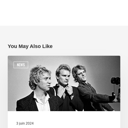
You May Also Like
NEWS
3 juin 2024