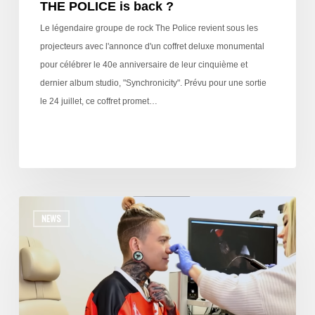
THE POLICE is back ?
Le légendaire groupe de rock The Police revient sous les
projecteurs avec l'annonce d'un coffret deluxe monumental
pour célébrer le 40e anniversaire de leur cinquième et
dernier album studio, "Synchronicity". Prévu pour une sortie
le 24 juillet, ce coffret promet…
NEWS