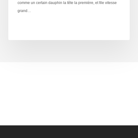
comme un certain dauphin la tête la première, et file vitesse
grand…