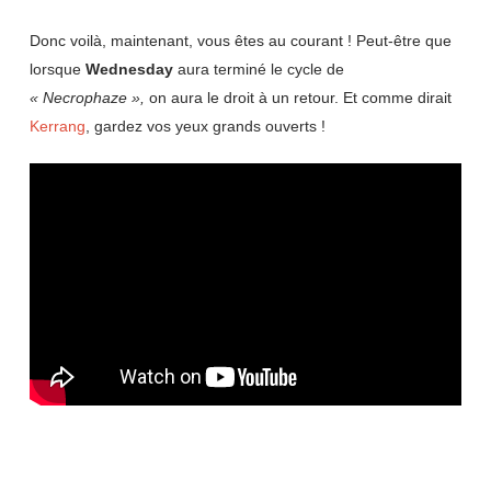
Donc voilà, maintenant, vous êtes au courant ! Peut-être que
lorsque
Wednesday
aura terminé le cycle de
« Necrophaze »,
on aura le droit à un retour. Et comme dirait
Kerrang
, gardez vos yeux grands ouverts !