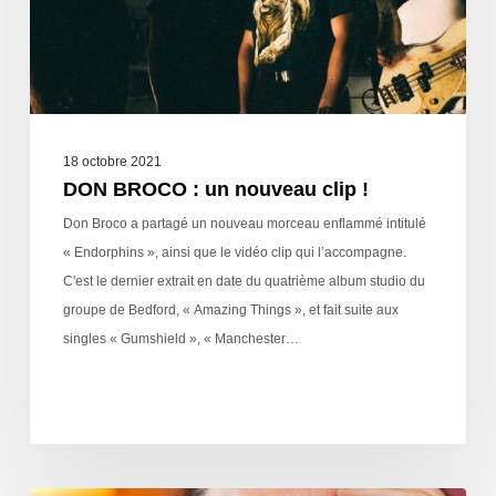
18 octobre 2021
DON BROCO : un nouveau clip !
Don Broco a partagé un nouveau morceau enflammé intitulé
« Endorphins », ainsi que le vidéo clip qui l’accompagne.
C'est le dernier extrait en date du quatrième album studio du
groupe de Bedford, « Amazing Things », et fait suite aux
singles « Gumshield », « Manchester…