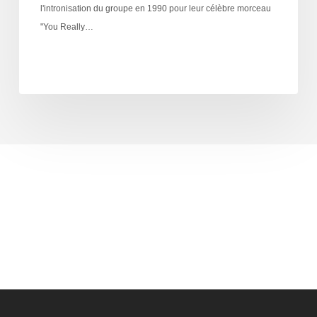
l'intronisation du groupe en 1990 pour leur célèbre morceau
"You Really…