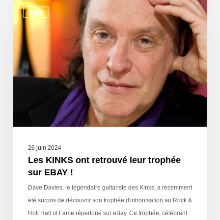
NEWS
26 juin 2024
Les KINKS ont retrouvé leur trophée
sur EBAY !
Dave Davies, le légendaire guitariste des Kinks, a récemment
été surpris de découvrir son trophée d'intronisation au Rock &
Roll Hall of Fame répertorié sur eBay. Ce trophée, célébrant