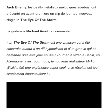
Arch Enemy
, les death-métalleux mélodiques suédois, ont
présenté en avant-première un clip de leur tout nouveau
single
In The Eye Of The Storm
.
Le guitariste
Michael Amott
a commenté :
«
In The Eye Of The Storm
est une chanson qui a été
construite autour d’un riff hypnotisant et d’un groove qui ne
demande qu’à être joué en live ! Tourner la vidéo à Berlin, en
Allemagne, avec, pour nous, le nouveau réalisateur Mirko
Witzki a été une expérience super cool, et le résultat est tout
simplement époustouflant ! »