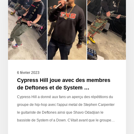
6 février 2023
Cypress Hill joue avec des membres
de Deftones et de System …
Cypress Hill a donné aux fans un aperçu des répétitions du
groupe de hip-hop avec l'appui metal de Stephen Carpenter
le guitariste de Deftones ainsi que Shavo Odadjian le
bassiste de System of a Down. C'était avant que le groupe…