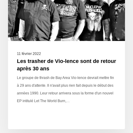
11 février 2022
Les trasher de Vio-lence sont de retour
après 30 ans
Le groupe de thrash de Bay Area Vio-lence devrait mettre fin
à 29 ans d'attente. Il n'avait plus rien fait depuis le début des
années 1990. Leur retour arrivera sous la forme d'un nouvel
EP intitulé Let The World Burn,…