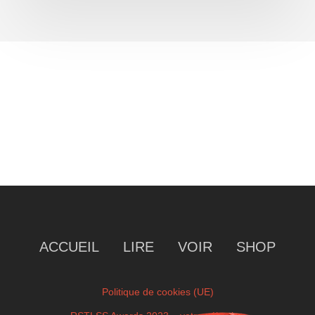
ACCUEIL
LIRE
VOIR
SHOP
Politique de cookies (UE)