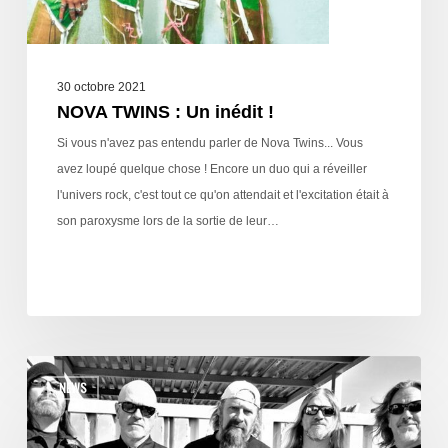
30 octobre 2021
NOVA TWINS : Un inédit !
Si vous n'avez pas entendu parler de Nova Twins... Vous
avez loupé quelque chose ! Encore un duo qui a réveiller
l'univers rock, c'est tout ce qu'on attendait et l'excitation était à
son paroxysme lors de la sortie de leur…
NEWS