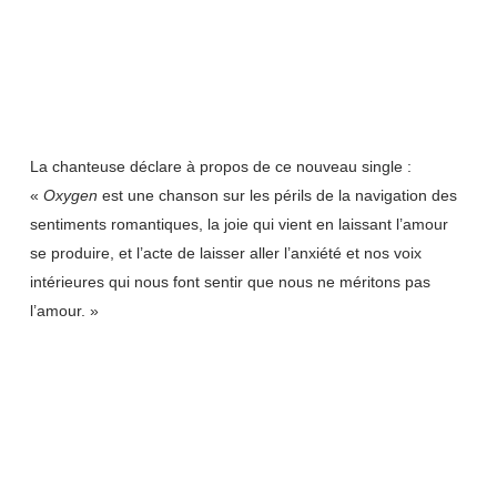
La chanteuse déclare à propos de ce nouveau single :
«
Oxygen
est une chanson sur les périls de la navigation des
sentiments romantiques, la joie qui vient en laissant l’amour
se produire, et l’acte de laisser aller l’anxiété et nos voix
intérieures qui nous font sentir que nous ne méritons pas
l’amour. »