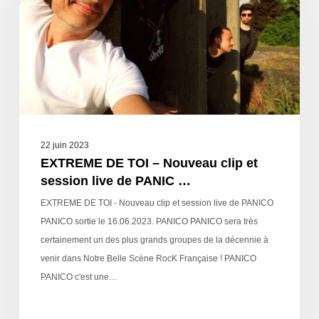
22 juin 2023
EXTREME DE TOI – Nouveau clip et
session live de PANIC …
EXTREME DE TOI - Nouveau clip et session live de PANICO
PANICO sortie le 16.06.2023. PANICO PANICO sera très
certainement un des plus grands groupes de la décennie à
venir dans Notre Belle Scène RocK Française ! PANICO
PANICO c'est une…