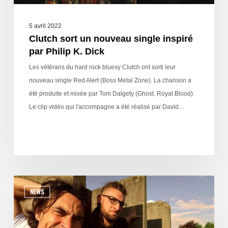
5 avril 2022
Clutch sort un nouveau single inspiré
par Philip K. Dick
Les vétérans du hard rock bluesy Clutch ont sorti leur
nouveau single Red Alert (Boss Metal Zone). La chanson a
été produite et mixée par Tom Dalgety (Ghost, Royal Blood).
Le clip vidéo qui l'accompagne a été réalisé par David…
NEWS