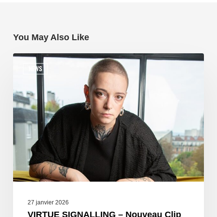
You May Also Like
NEWS
27 janvier 2026
VIRTUE SIGNALLING – Nouveau Clip