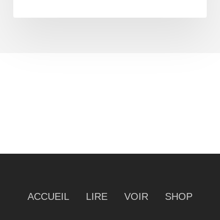
ACCUEIL
LIRE
VOIR
SHOP