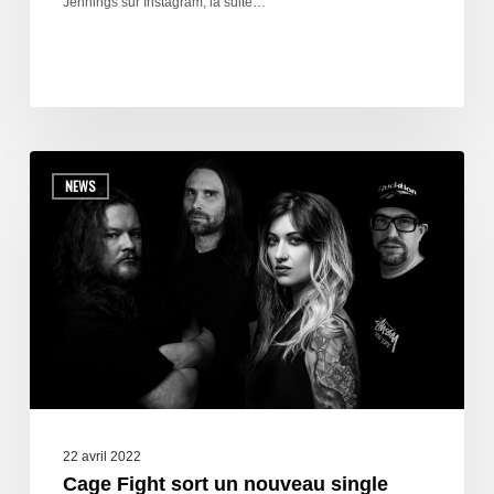
Jennings sur Instagram, la suite…
NEWS
22 avril 2022
Cage Fight sort un nouveau single