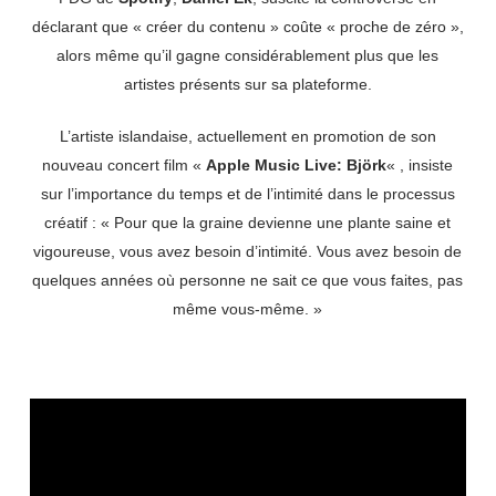
déclarant que « créer du contenu » coûte « proche de zéro »,
alors même qu’il gagne considérablement plus que les
artistes présents sur sa plateforme.
L’artiste islandaise, actuellement en promotion de son
nouveau concert film «
Apple Music Live: Björk
« , insiste
sur l’importance du temps et de l’intimité dans le processus
créatif : « Pour que la graine devienne une plante saine et
vigoureuse, vous avez besoin d’intimité. Vous avez besoin de
quelques années où personne ne sait ce que vous faites, pas
même vous-même. »