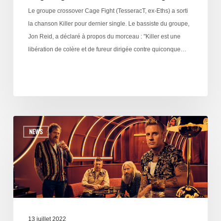
Le groupe crossover Cage Fight (TesseracT, ex-Eths) a sorti
la chanson Killer pour dernier single. Le bassiste du groupe,
Jon Reid, a déclaré à propos du morceau : "Killer est une
libération de colère et de fureur dirigée contre quiconque…
NEWS
13 juillet 2022