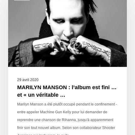
29 avril 2020
MARILYN MANSON : l’album est fini …
et « un véritable …
Marilyn Manson a été plutôt occupé pendant le confinement -
entre appeler Machine Gun Kelly pour lui demander de
reprendre une chanson de Rihanna, jusqu'à apparemment
finir son tout nouvel album. Selon son collaborateur Shooter