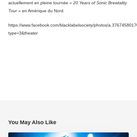
actuellement en pleine tournée
« 20 Years of Sonic Brewtality
Tour »
en Amérique du Nord.
https://www.facebook.com/blacklabelsociety/photos/a.37674580
type=3&theater
You May Also Like