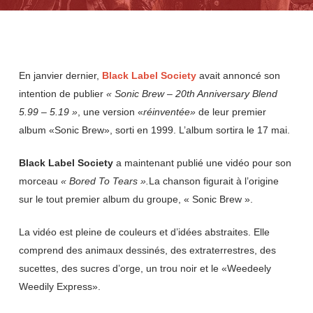
En janvier dernier,
Black
Label
Society
avait annoncé son
intention de publier
« Sonic Brew – 20th Anniversary Blend
5.99 – 5.19 »
, une version «
réinventée»
de leur premier
album «Sonic Brew», sorti en 1999. L’album sortira le 17 mai.
Black
Label
Society
a maintenant publié une vidéo pour son
morceau
« Bored To Tears ».
La chanson figurait à l’origine
sur le tout premier album du groupe, « Sonic Brew ».
La vidéo est pleine de couleurs et d’idées abstraites. Elle
comprend des animaux dessinés, des extraterrestres, des
sucettes, des sucres d’orge, un trou noir et le «Weedeely
Weedily Express».