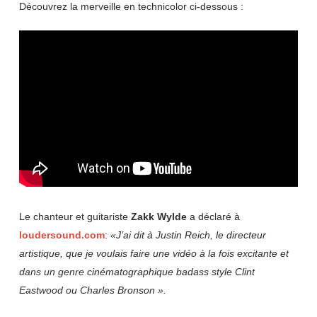
Découvrez la merveille en technicolor ci-dessous :
Le chanteur et guitariste
Zakk
Wylde
a déclaré à
loudersound.com
:
«J’ai dit à Justin Reich, le directeur
artistique, que je voulais faire une vidéo à la fois excitante et
dans un genre cinématographique badass style Clint
Eastwood ou Charles Bronson ».