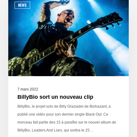
NEWS
7 mars 2022
BillyBio sort un nouveau clip
BillyBio, le projet solo de Billy Graziadei de Biohazard, a
publié une vidéo pour son dernier single Black Out. Ce
morceau fait partie des 15 à paraître sur le nouvel album de
BillyBio, Leaders And Liars, qui sortira le 25…