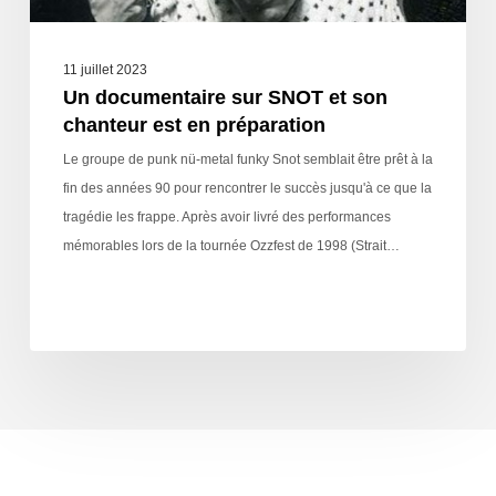
11 juillet 2023
Un documentaire sur SNOT et son
chanteur est en préparation
Le groupe de punk nü-metal funky Snot semblait être prêt à la
fin des années 90 pour rencontrer le succès jusqu'à ce que la
tragédie les frappe. Après avoir livré des performances
mémorables lors de la tournée Ozzfest de 1998 (Strait…