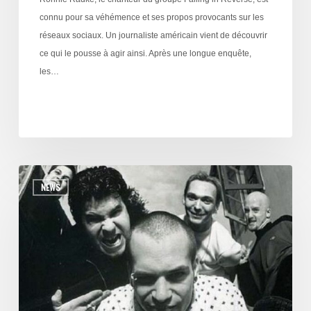
connu pour sa véhémence et ses propos provocants sur les
réseaux sociaux. Un journaliste américain vient de découvrir
ce qui le pousse à agir ainsi. Après une longue enquête,
les…
NEWS