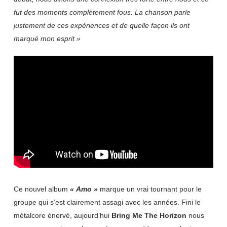
fut des moments complètement fous. La chanson parle
justement de ces expériences et de quelle façon ils ont
marqué mon esprit »
Ce nouvel album
« Amo »
marque un vrai tournant pour le
groupe qui s’est clairement assagi avec les années. Fini le
métalcore énervé, aujourd’hui
Bring Me The Horizon
nous