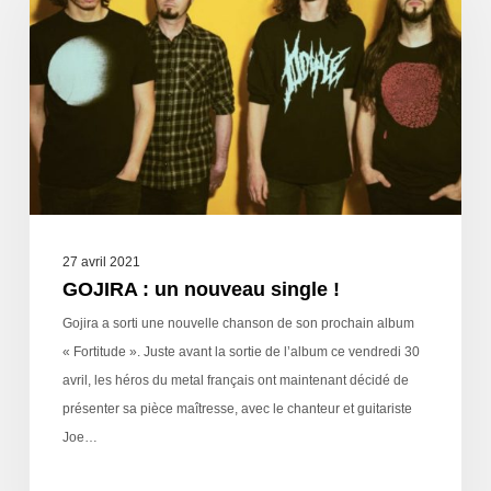
27 avril 2021
GOJIRA : un nouveau single !
Gojira a sorti une nouvelle chanson de son prochain album
« Fortitude ». Juste avant la sortie de l’album ce vendredi 30
avril, les héros du metal français ont maintenant décidé de
présenter sa pièce maîtresse, avec le chanteur et guitariste
Joe…