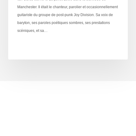
Manchester. Il était le chanteur, parolier et occasionnellement
guitariste du groupe de post-punk Joy Division. Sa voix de
baryton, ses paroles poétiques sombres, ses prestations
scéniques, et sa…