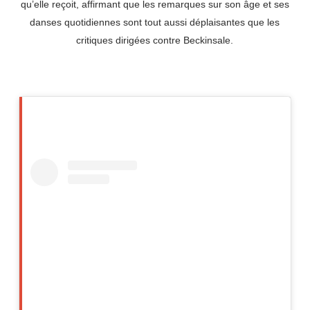
qu’elle reçoit, affirmant que les remarques sur son âge et ses
danses quotidiennes sont tout aussi déplaisantes que les
critiques dirigées contre Beckinsale.