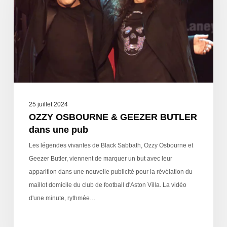
25 juillet 2024
OZZY OSBOURNE & GEEZER BUTLER
dans une pub
Les légendes vivantes de Black Sabbath, Ozzy Osbourne et
Geezer Butler, viennent de marquer un but avec leur
apparition dans une nouvelle publicité pour la révélation du
maillot domicile du club de football d'Aston Villa. La vidéo
d'une minute, rythmée…