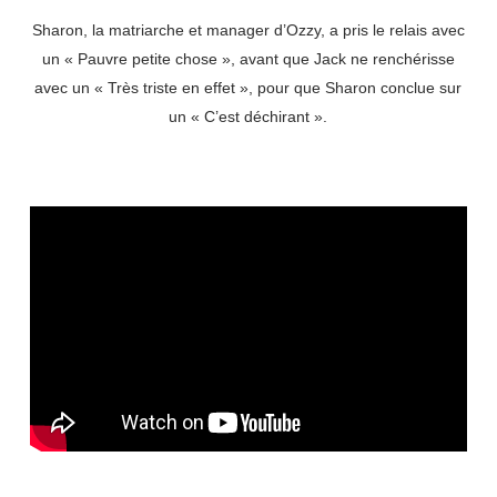
Sharon, la matriarche et manager d’Ozzy, a pris le relais avec
un « Pauvre petite chose », avant que Jack ne renchérisse
avec un « Très triste en effet », pour que Sharon conclue sur
un « C’est déchirant ».