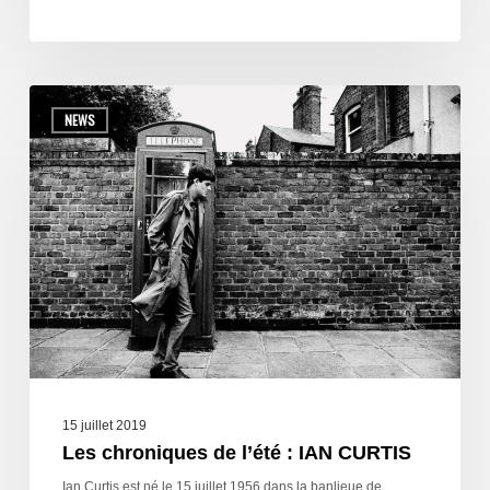
NEWS
15 juillet 2019
Les chroniques de l’été : IAN CURTIS
Ian Curtis est né le 15 juillet 1956 dans la banlieue de