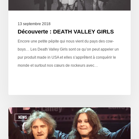
13 septembre 2018
Découverte : DEATH VALLEY GIRLS
Encore une petite pépite qui nous vient du pays des cow-
boys… Les Death Valley Girls sont ce qu’on peut appeler un
pur produit made in USA et elles s’apprêtent à conquérir le
monde et surtout nos cœurs de rockeurs avec…
NEWS