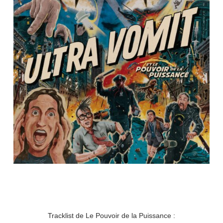
Tracklist de Le Pouvoir de la Puissance :