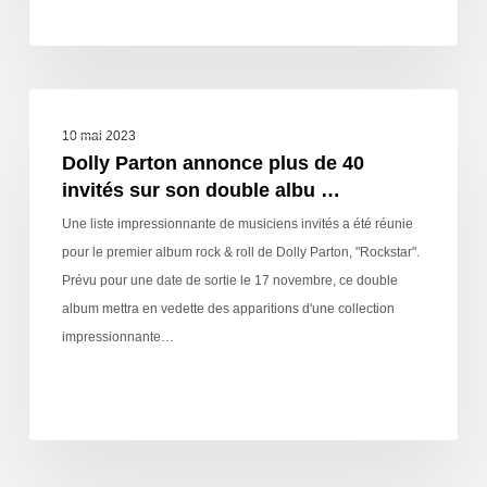
NEWS
10 mai 2023
Dolly Parton annonce plus de 40
invités sur son double albu …
Une liste impressionnante de musiciens invités a été réunie
pour le premier album rock & roll de Dolly Parton, "Rockstar".
Prévu pour une date de sortie le 17 novembre, ce double
album mettra en vedette des apparitions d'une collection
impressionnante…