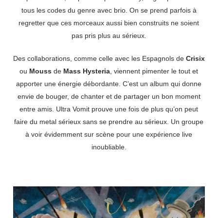
tous les codes du genre avec brio. On se prend parfois à
regretter que ces morceaux aussi bien construits ne soient
pas pris plus au sérieux.
Des collaborations, comme celle avec les Espagnols de
Crisix
ou
Mouss
de
Mass Hysteria
, viennent pimenter le tout et
apporter une énergie débordante. C’est un album qui donne
envie de bouger, de chanter et de partager un bon moment
entre amis. Ultra Vomit prouve une fois de plus qu’on peut
faire du metal sérieux sans se prendre au sérieux. Un groupe
à voir évidemment sur scène pour une expérience live
inoubliable.