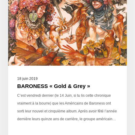
18 juin 2019
BARONESS « Gold & Grey »
C’est vendredi dernier (le 14 Juin, si tu lis cette chronique
vraiment à la bourre) que les Américains de Baroness ont
sorti leur nouvel et cinquième album. Après avoir fêté l’année
dernière leurs quinze ans de carrière, le groupe américain…