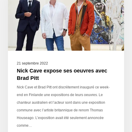
21 septembre 2022
Nick Cave expose ses oeuvres avec
Brad Pitt
Nick Cave et Brad Pitt ont discrètement inauguré ce week-
end en Finlande une expositions de leurs oeuvres. Le
chanteur australien et l’acteur sont dans une exposition
commune avec l’artiste britannique de renom Thomas
Houseago. L’exposition avait été seulement annoncée
comme…