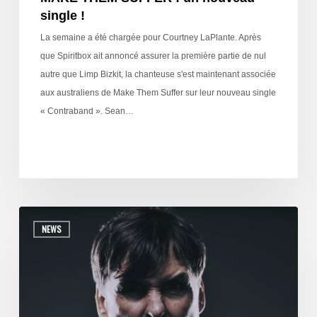
single !
La semaine a été chargée pour Courtney LaPlante. Après
que Spiritbox ait annoncé assurer la première partie de nul
autre que Limp Bizkit, la chanteuse s'est maintenant associée
aux australiens de Make Them Suffer sur leur nouveau single
« Contraband ». Sean…
NEWS