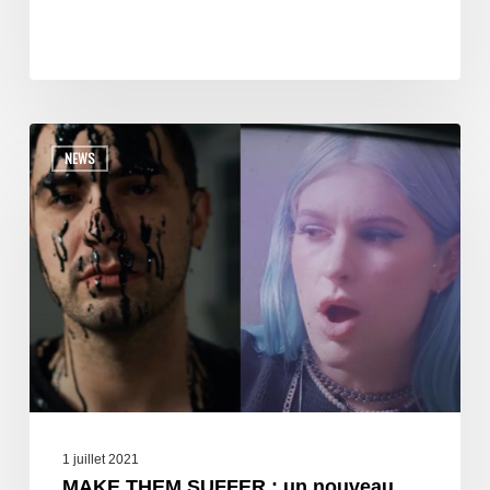
NEWS
1 juillet 2021
MAKE THEM SUFFER : un nouveau