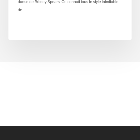
danse de Britney Spears. On connaît tous le style inimitable
de…