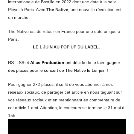
internationale de Bastille en 2022 dont une date à la salle
Pleyel à Paris. Avec
The Native
, une nouvelle révolution est
en marche.
The Native est de retour en France pour une date unique à
Paris.
LE 1 JUIN AU POP UP DU LABEL.
RSTLSS et
Alias Production
ont décidé de te faire gagner
des places pour le concert de The Native le 1er juin !
Pour gagner 2×2 places, il suffit de vous abonner à nos
réseaux sociaux, de partager cet article en nous taguant sur
vos réseaux sociaux et en mentionnant en commentaire de
cet article 1 ami. Attention, le concours se termine le 31 mai à
15h.