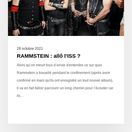
28 octobre 2021
RAMMSTEIN : allô l’ISS ?
Alors qu’on meurt tous d’envie d'entendre ce sur quoi
Rammstein a travaillé pendant le confinement (après avoir
confirmé en mars qu'ils ont enregistré un tout nouvel album),
il va en fait falloir parcourir un long chemin pour l’écouter car
ils…