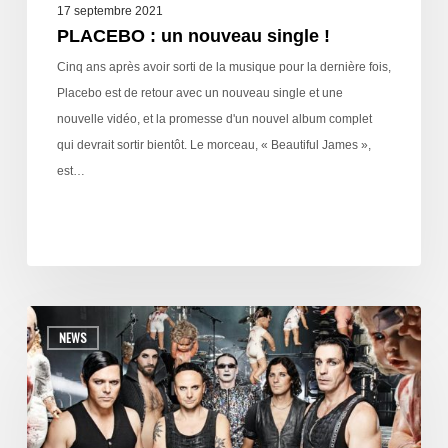
17 septembre 2021
PLACEBO : un nouveau single !
Cinq ans après avoir sorti de la musique pour la dernière fois,
Placebo est de retour avec un nouveau single et une
nouvelle vidéo, et la promesse d'un nouvel album complet
qui devrait sortir bientôt. Le morceau, « Beautiful James »,
est…
NEWS