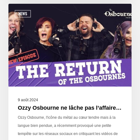
NEWS
9 août 2024
Ozzy Osbourne ne lâche pas l’affaire…
Ozzy Osbourne, l'icône du métal au cœur tendre mais à la
langue bien pendue, a récemment provoqué une petite
tempête sur les réseaux sociaux en critiquant les vidéos de