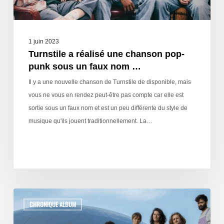
1 juin 2023
Turnstile a réalisé une chanson pop-
punk sous un faux nom …
Il y a une nouvelle chanson de Turnstile de disponible, mais
vous ne vous en rendez peut-être pas compte car elle est
sortie sous un faux nom et est un peu différente du style de
musique qu'ils jouent traditionnellement. La…
CHRONIQUE ALBUM