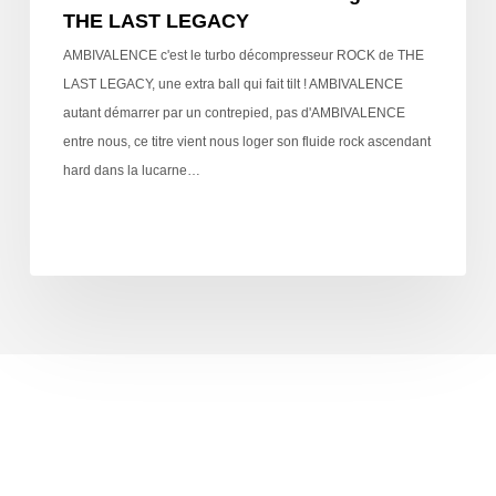
THE LAST LEGACY
AMBIVALENCE c'est le turbo décompresseur ROCK de THE
LAST LEGACY, une extra ball qui fait tilt ! AMBIVALENCE
autant démarrer par un contrepied, pas d'AMBIVALENCE
entre nous, ce titre vient nous loger son fluide rock ascendant
hard dans la lucarne…