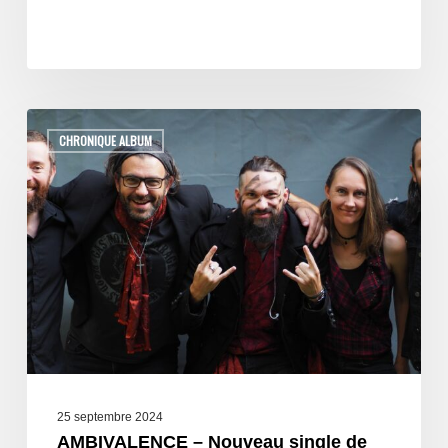
CHRONIQUE ALBUM
25 septembre 2024
AMBIVALENCE – Nouveau single de