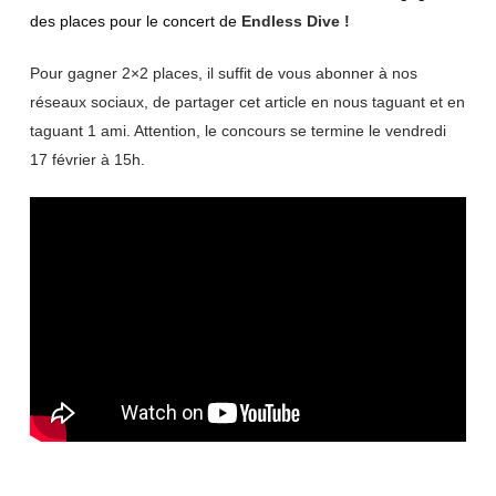
des places pour le concert de
Endless Dive !
Pour gagner 2×2 places, il suffit de vous abonner à nos
réseaux sociaux, de partager cet article en nous taguant et en
taguant 1 ami. Attention, le concours se termine le vendredi
17 février à 15h.