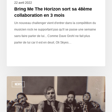
22 avril 2022
Bring Me The Horizon sort sa 48ème
collaboration en 3 mois
Un nouveau challenger vient d'entrer dans la compétition du
musicien rock ne supportant pas qu'il se passe une semaine
sans faire parler de lui... Comme Dave Grohl ne fait plus
parler de lui car il est en deuil, Oli Skyes…
NEWS