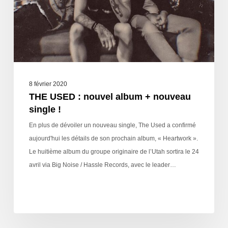
8 février 2020
THE USED : nouvel album + nouveau
single !
En plus de dévoiler un nouveau single, The Used a confirmé
aujourd'hui les détails de son prochain album, « Heartwork ».
Le huitième album du groupe originaire de l’Utah sortira le 24
avril via Big Noise / Hassle Records, avec le leader…