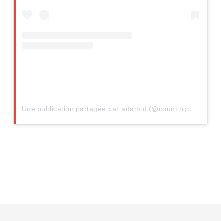
Une publication partagée par adam d (@countingcrows)