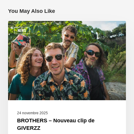
You May Also Like
NEWS
24 novembre 2025
BROTHERS – Nouveau clip de
GIVERZZ