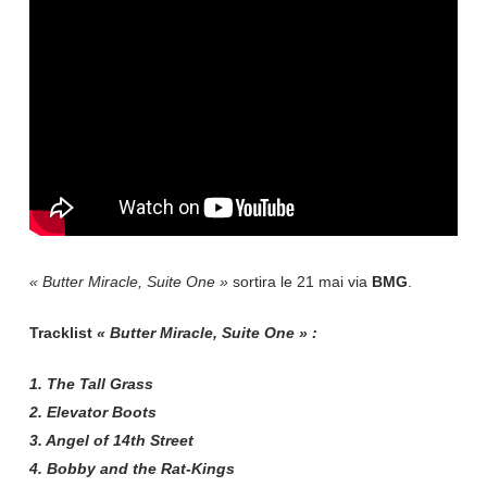
« Butter Miracle, Suite One »
sortira le 21 mai via
BMG
.
Tracklist
« Butter Miracle, Suite One » :
1. The Tall Grass
2. Elevator Boots
3. Angel of 14th Street
4. Bobby and the Rat-Kings