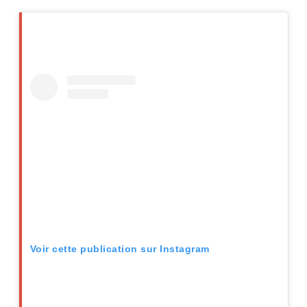
Voir cette publication sur Instagram