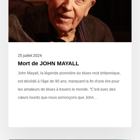
25 juillet 2024
Mort de JOHN MAYALL
John Mayall, la légende pionnière du blues rock britannique,
est décédé à l'âge de 90 ans, marquant la fin d'une ère pour
les amateurs de blues à travers le monde. "C'est avec des
cœurs lourds que nous annonçons que John…