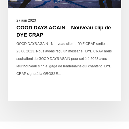
27 juin 2023
GOOD DAYS AGAIN – Nouveau clip de
DYE CRAP
GOOD DAYS AGAIN - Nouveau clip de DYE CRAP sortie le
23.06.2023. Nous avons reçu un message : DYE CRAP nous
souhaitent de GOOD DAYS AGAIN pour cet été 2023 avec
leur nouveau single, gage de lendemains qui chantent ! DYE
CRAP signe à la GROSSE…