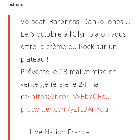
octobre :
Volbeat, Baroness, Danko Jones …
Le 6 octobre à l’Olympia on vous
offre la crème du Rock sur un
plateau !
Prévente le 23 mai et mise en
vente générale le 24 mai
👉
https://t.co/TVxEbYGEsU
pic.twitter.com/yZIL3AnYqu
— Live Nation France