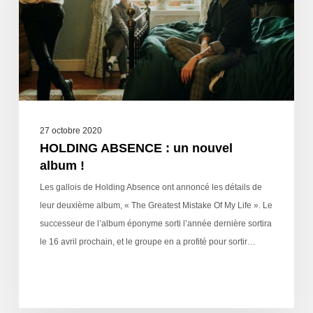
27 octobre 2020
HOLDING ABSENCE : un nouvel
album !
Les gallois de Holding Absence ont annoncé les détails de
leur deuxième album, « The Greatest Mistake Of My Life ». Le
successeur de l’album éponyme sorti l’année dernière sortira
le 16 avril prochain, et le groupe en a profité pour sortir…