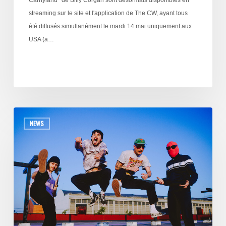
streaming sur le site et l'application de The CW, ayant tous
été diffusés simultanément le mardi 14 mai uniquement aux
USA (a…
NEWS