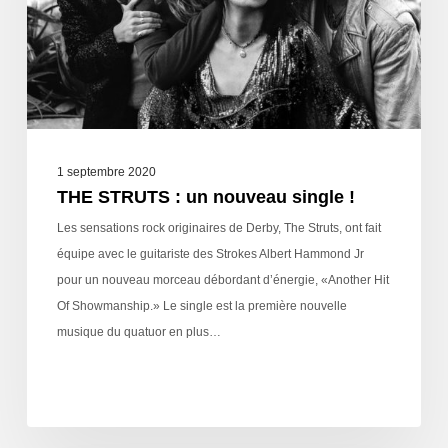
1 septembre 2020
THE STRUTS : un nouveau single !
Les sensations rock originaires de Derby, The Struts, ont fait
équipe avec le guitariste des Strokes Albert Hammond Jr
pour un nouveau morceau débordant d’énergie, «Another Hit
Of Showmanship.» Le single est la première nouvelle
musique du quatuor en plus…