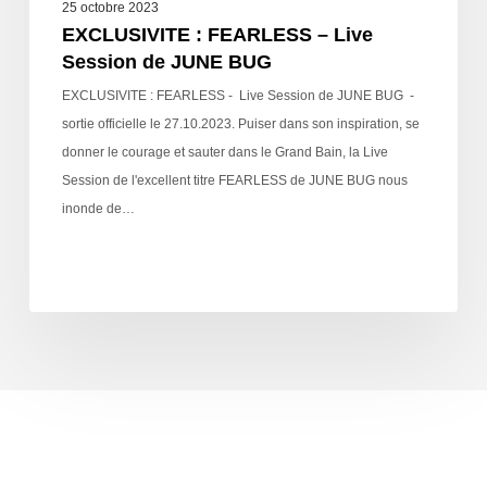
25 octobre 2023
EXCLUSIVITE : FEARLESS – Live
Session de JUNE BUG
EXCLUSIVITE : FEARLESS - Live Session de JUNE BUG -
sortie officielle le 27.10.2023. Puiser dans son inspiration, se
donner le courage et sauter dans le Grand Bain, la Live
Session de l'excellent titre FEARLESS de JUNE BUG nous
inonde de…