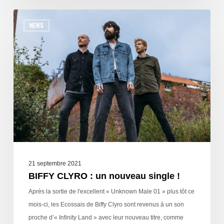
NEWS
21 septembre 2021
BIFFY CLYRO : un nouveau single !
Après la sortie de l'excellent « Unknown Male 01 » plus tôt ce
mois-ci, les Ecossais de Biffy Clyro sont revenus à un son
proche d’« Infinity Land » avec leur nouveau titre, comme