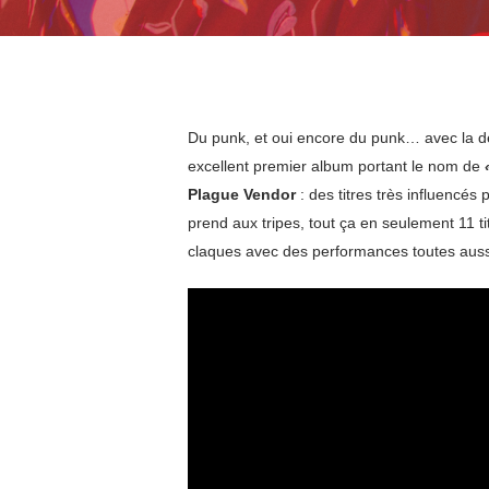
Du punk, et oui encore du punk… avec la d
excellent premier album portant le nom de
Plague Vendor
: des titres très influencés
prend aux tripes, tout ça en seulement 11 ti
claques avec des performances toutes aussi 