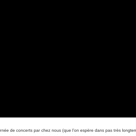
urnée de concerts par chez nous (que l’on espère dans pas très longt