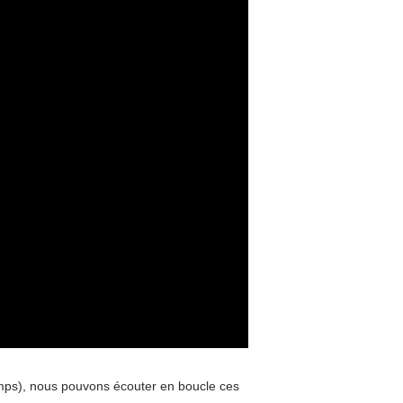
emps), nous pouvons écouter en boucle ces