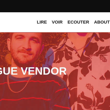
LIRE
VOIR
ECOUTER
ABOUT
AGUE VENDOR