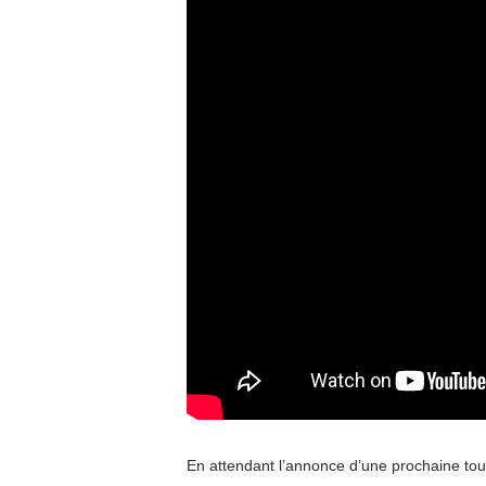
En attendant l’annonce d’une prochaine to