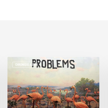
CHRONIQUE ALBUM