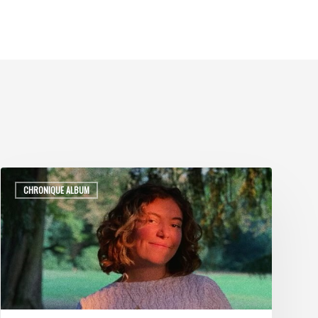
CHRONIQUE ALBUM